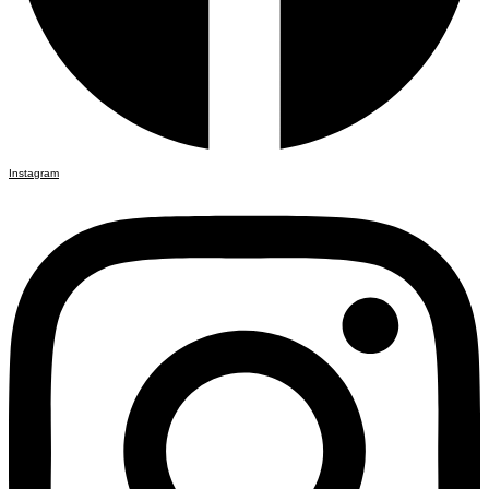
Instagram