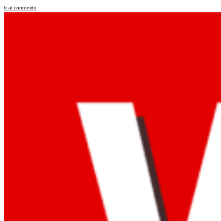
Ir al contenido