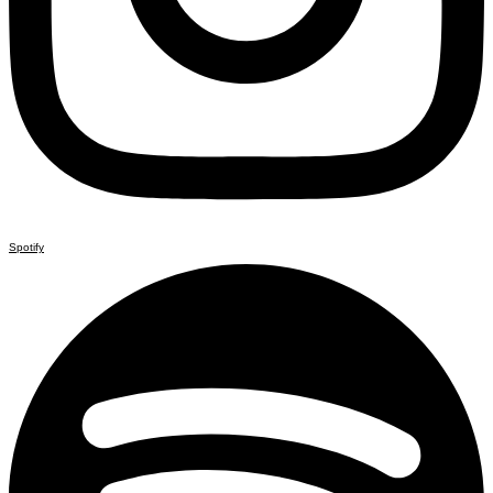
Spotify