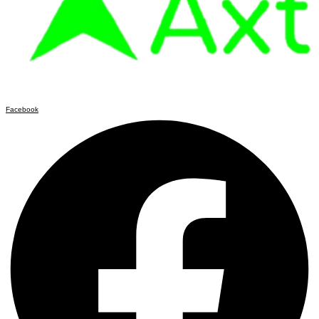
Facebook