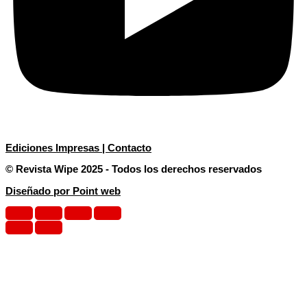
Ediciones Impresas | Contacto
© Revista Wipe 2025 - Todos los derechos reservados
Diseñado por Point web