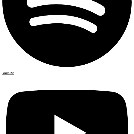
Youtube