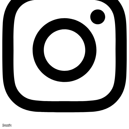
Spotify