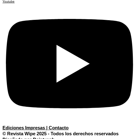
Youtube
Ediciones Impresas | Contacto
© Revista Wipe 2025 - Todos los derechos reservados