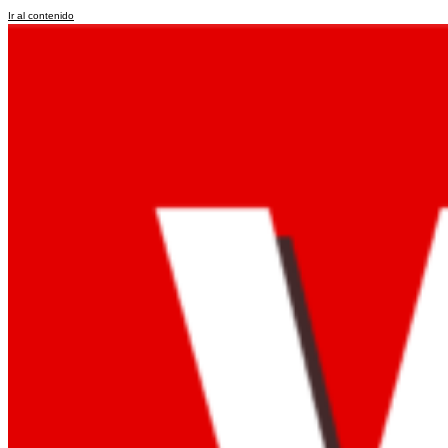
Ir al contenido