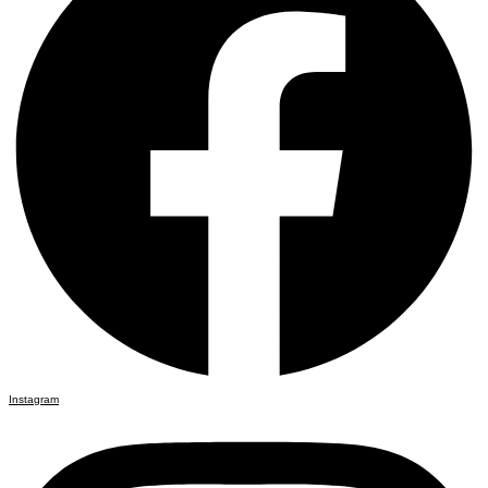
Instagram