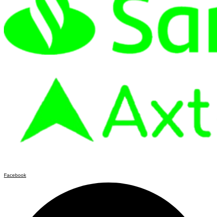
Facebook