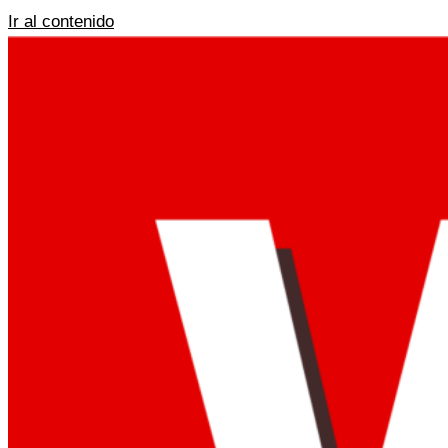
Ir al contenido