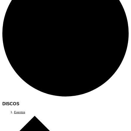
DISCOS
Eventos