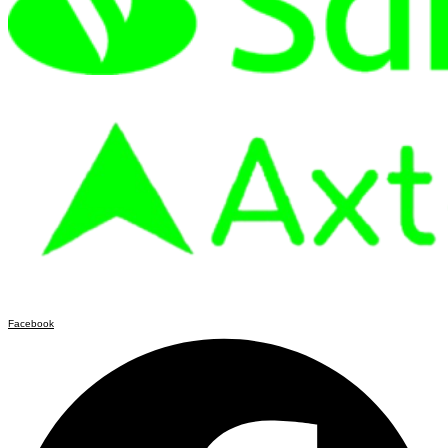
Facebook