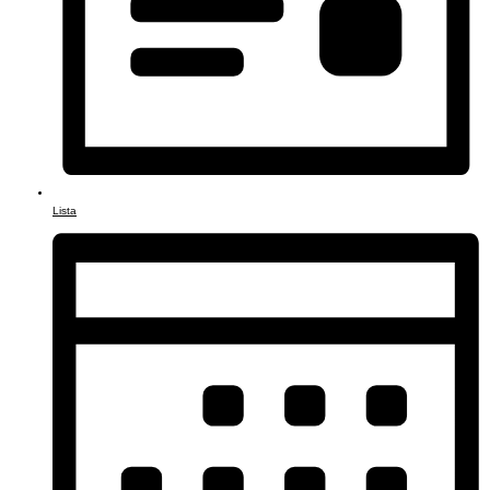
Lista