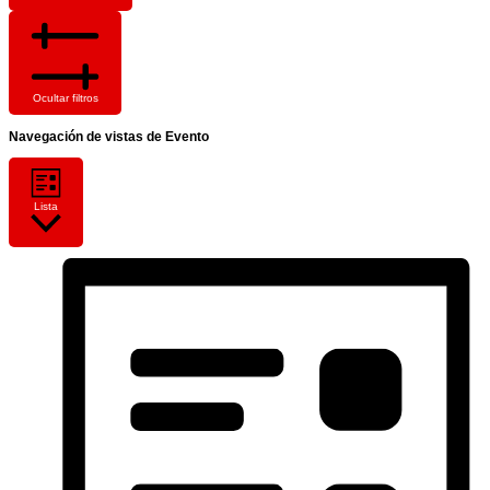
Ocultar filtros
Navegación de vistas de Evento
Lista