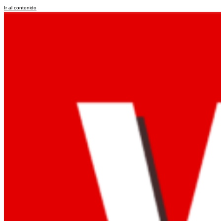
Ir al contenido