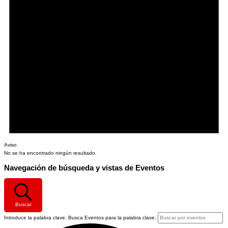
Aviso
No se ha encontrado ningún resultado.
Navegación de búsqueda y vistas de Eventos
Buscar
Introduce la palabra clave. Busca Eventos para la palabra clave.