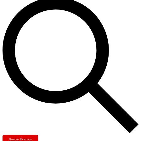
Buscar Eventos