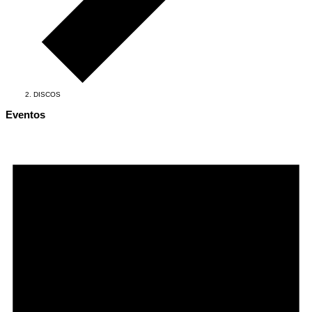
DISCOS
Eventos