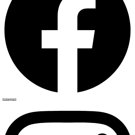
Instagram