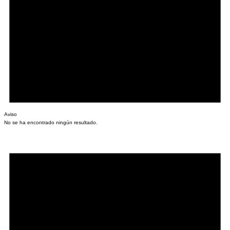
Aviso
No se ha encontrado ningún resultado.